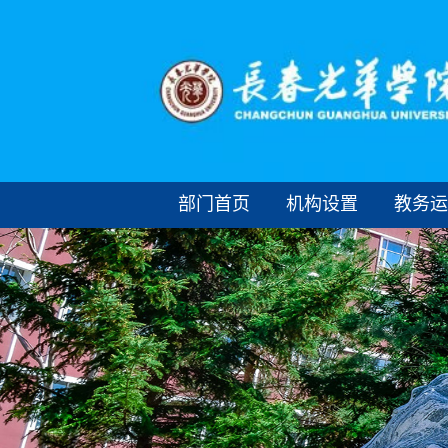
部门首页
机构设置
教务运