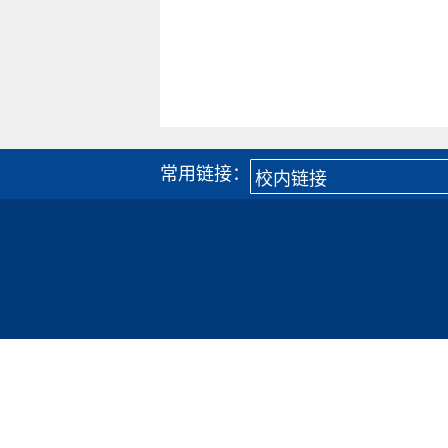
常用链接：