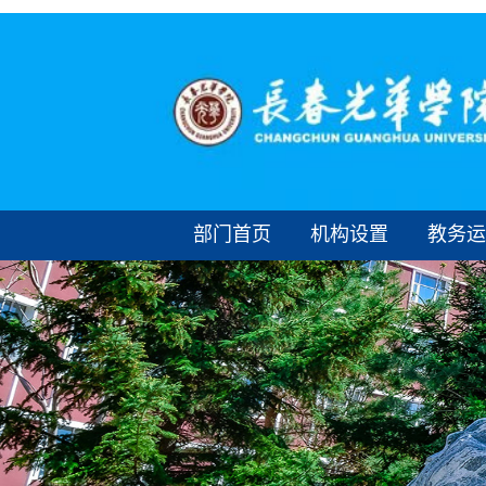
部门首页
机构设置
教务运