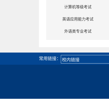
计算机等级考试
英语应用能力考试
外语类专业考试
常用链接：