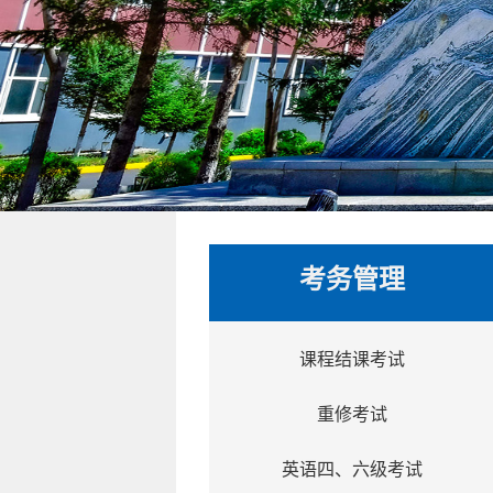
考务管理
课程结课考试
重修考试
英语四、六级考试