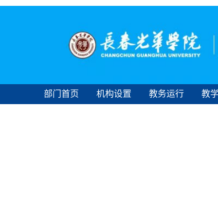
部门首页
机构设置
教务运行
教