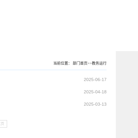
当前位置：
部门首页
>>
教务运行
2025-06-17
2025-04-18
2025-03-13
尾页