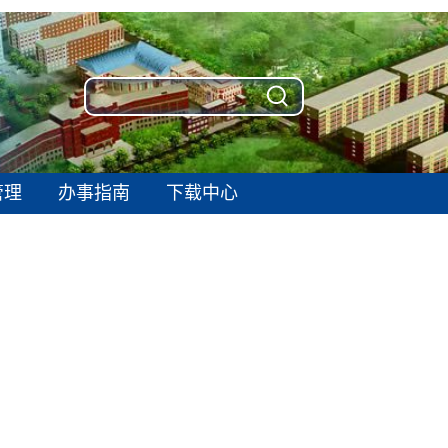
管理
办事指南
下载中心