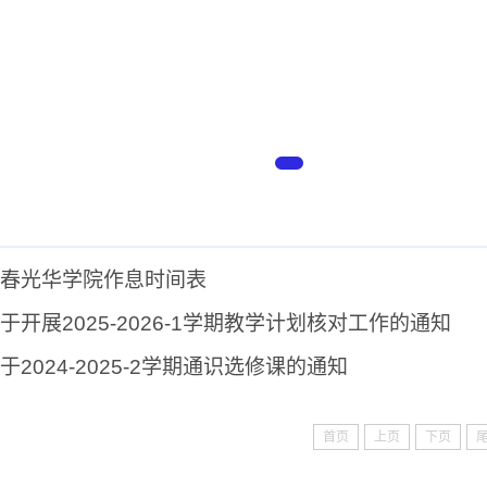
春光华学院作息时间表
于开展2025-2026-1学期教学计划核对工作的通知
于2024-2025-2学期通识选修课的通知
首页
上页
下页